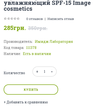
увлажняющий SPF-15 Image
cosmetics
0 отзывов
|
Написать отзыв
285грн.
350грн.
Производитель:
Имидж Лаборатория
Код товара:
111378
Наличие:
Есть в наличии
Количество
КУПИТЬ
+ Добавить к сравнению