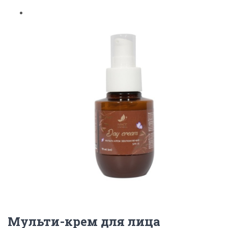
Мульти-крем для лица