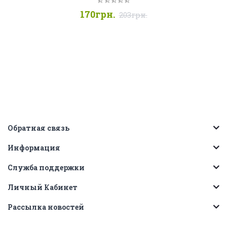
170грн.
203грн.
Обратная связь
Информация
Служба поддержки
Личный Кабинет
Рассылка новостей