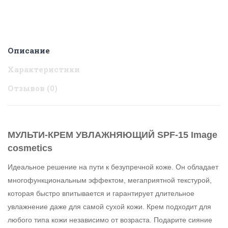
Описание
Характеристики
Отзывов (0)
МУЛЬТИ-КРЕМ УВЛАЖНЯЮЩИЙ SPF-15 Image
cosmetics
Идеальное решение на пути к безупречной коже. Он обладает
многофункциональным эффектом, мегаприятной текстурой,
которая быстро впитывается и гарантирует длительное
увлажнение даже для самой сухой кожи. Крем подходит для
любого типа кожи независимо от возраста. Подарите сияние