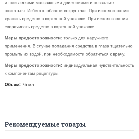
и шеи легкими массажными движениями и позвольте
впитаться. Избегать области вокруг глаз. При использовании
хранить средство в картонной упаковке. При использовании
сворачивать средство в картонной упаковке.
Меры предосторожности:
только для наружного
применения. В случае попадания средства в глаза тщательно
промыть их водой, при необходимости обратиться к врачу.
Меры предосторожности:
индивидуальная чувствительность
к компонентам рецептуры.
Обьем:
75 мл
Рекомендуемые товары