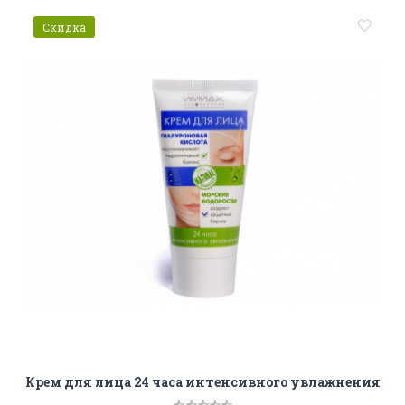
Скидка
Крем для лица 24 часа интенсивного увлажнения