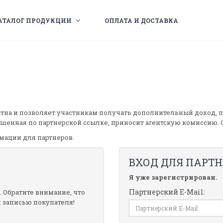
АТАЛОГ ПРОДУКЦИИ
ОПЛАТА И ДОСТАВКА
тна и позволяет участникам получать дополнительный доход, п
ршенная по партнерской ссылке, приносит агентскую комиссию. 
мации для партнеров.
ВХОД ДЛЯ ПАРТН
Я уже зарегистрирован.
Партнерский E-Mail:
 Обратите внимание, что
й записью покупателя!