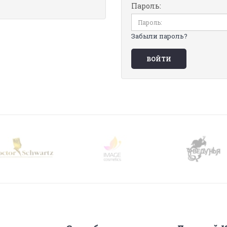
Пароль:
Забыли пароль?