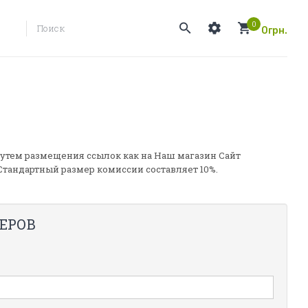
0
0грн.
утем размещения ссылок как на Наш магазин Сайт
Стандартный размер комиссии составляет 10%.
ЕРОВ