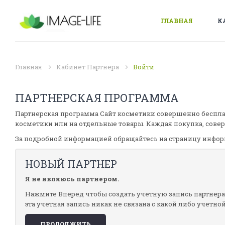
ГЛАВНАЯ
К
Главная
Кабинет Партнера
Войти
ПАРТНЕРСКАЯ ПРОГРАММА
Партнерская программа Сайт косметики совершенно беспла
косметики или на отдельные товары. Каждая покупка, сове
За подробной информацией обращайтесь на страницу инфор
НОВЫЙ ПАРТНЕР
Я не являюсь партнером.
Нажмите Вперед чтобы создать учетную запись партнера.
эта учетная запись никак не связана с какой либо учетно
ПРОДОЛЖИТЬ