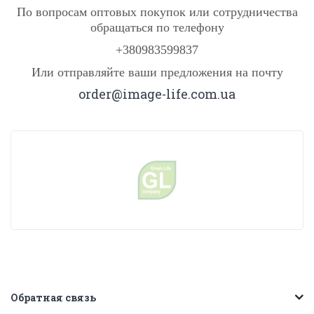
По вопросам оптовых покупок или сотрудничества
обращаться по телефону
+380983599837
Или отправляйте ваши предложения на почту
order@image-life.com.ua
Обратная связь