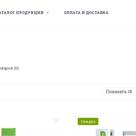
АТАЛОГ ПРОДУКЦИИ
ОПЛАТА И ДОСТАВКА
варов (0)
Скидка