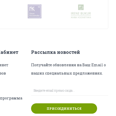
абинет
Рассылка новостей
инет
Получайте обновления на Ваш Email о
зов
наших специальных предложениях.
 программа
ПРИСОЕДИНИТЬСЯ