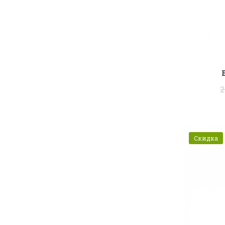
2
Скидка