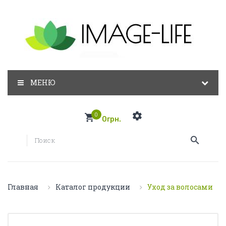
МЕНЮ
0
0грн.
Главная
Каталог продукции
Уход за волосами