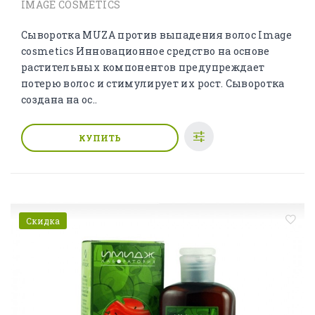
IMAGE COSMETICS
Сыворотка MUZA против выпадения волос Image
cosmetics Инновационное средство на основе
растительных компонентов предупреждает
потерю волос и стимулирует их рост. Сыворотка
создана на ос..
КУПИТЬ
Скидка