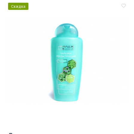
Скидка