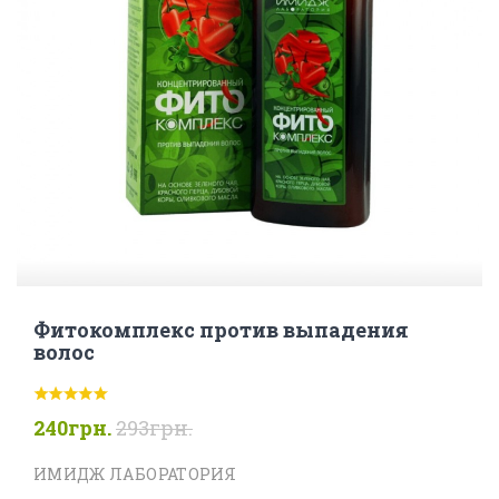
Фитокомплекс против выпадения
волос
240грн.
293грн.
ИМИДЖ ЛАБОРАТОРИЯ