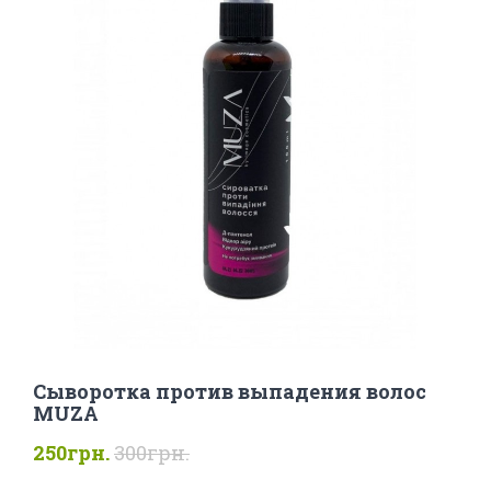
Сыворотка против выпадения волос
MUZA
250грн.
300грн.