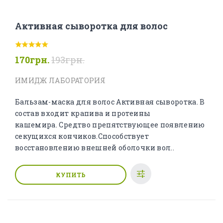
Активная сыворотка для волос
170грн.
193грн.
ИМИДЖ ЛАБОРАТОРИЯ
Бальзам-маска для волос Активная сыворотка. В
состав входит крапива и протеины
кашемира. Средтво препятствующее появлению
секущихся кончиков.Способствует
восстановлению внешней оболочки вол..
КУПИТЬ