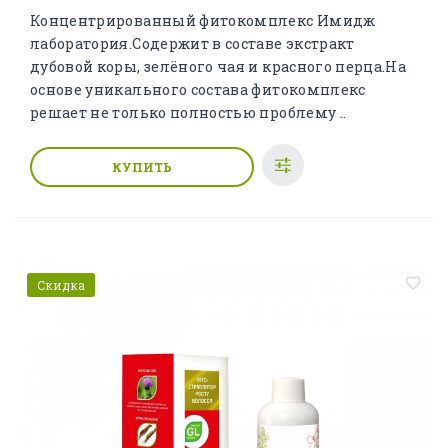
Концентрированный фитокомплекс Имидж
лаборатория.Содержит в составе экстракт
дубовой коры, зелёного чая и красного перца.На
основе уникального состава фитокомплекс
решает не только полностью проблему ..
КУПИТЬ
Скидка