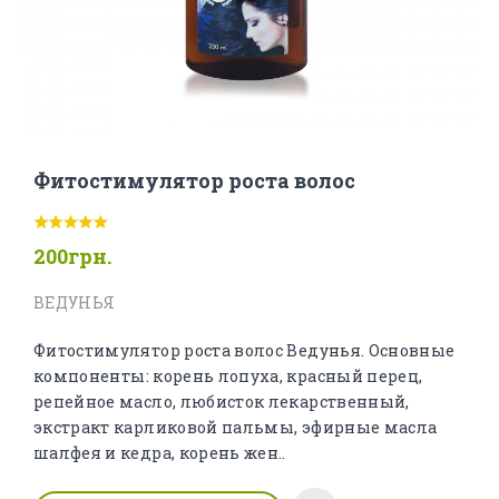
Фитостимулятор роста волос
200грн.
ВЕДУНЬЯ
Фитостимулятор роста волос Ведунья. Основные
компоненты: корень лопуха, красный перец,
репейное масло, любисток лекарственный,
экстракт карликовой пальмы, эфирные масла
шалфея и кедра, корень жен..