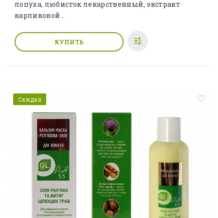
лопуха, любисток лекарственный, экстракт
карликовой ..
КУПИТЬ
Скидка