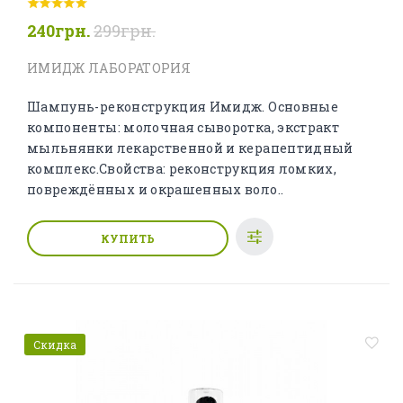
240грн.
299грн.
ИМИДЖ ЛАБОРАТОРИЯ
Шампунь-реконструкция Имидж. Основные
компоненты: молочная сыворотка, экстракт
мыльнянки лекарственной и керапептидный
комплекс.Свойства: реконструкция ломких,
повреждённых и окрашенных воло..
КУПИТЬ
Скидка