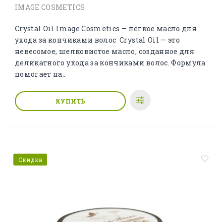
IMAGE COSMETICS
Crystal Oil Image Cosmetics — лёгкое масло для
ухода за кончиками волос Crystal Oil — это
невесомое, шелковистое масло, созданное для
деликатного ухода за кончиками волос. Формула
помогает на..
КУПИТЬ
Скидка