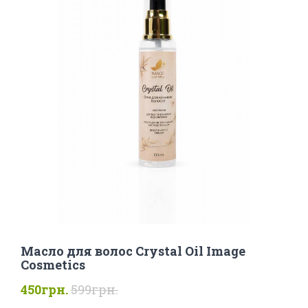
Масло для волос Crystal Oil Image
Cosmetics
450грн.
599грн.