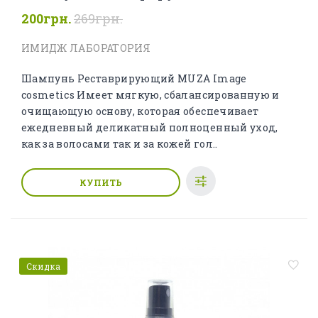
200грн.
269грн.
ИМИДЖ ЛАБОРАТОРИЯ
Шампунь Реставрирующий MUZA Image
cosmetics Имеет мягкую, сбалансированную и
очищающую основу, которая обеспечивает
ежедневный деликатный полноценный уход,
как за волосами так и за кожей гол..
КУПИТЬ
Скидка