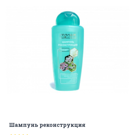
Шампунь реконструкция