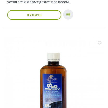
усталости и замедляет процессы ..
КУПИТЬ