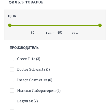
ФИЛЬТР ТОВАРОВ
ЦІНА
грн.
-
грн.
ПРОИЗВОДИТЕЛЬ
Green Life (3)
Doctor Schwartz (1)
Image Cosmetics (6)
Имидж Лаборатория (9)
Ведунья (2)