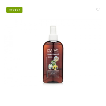
Скидка