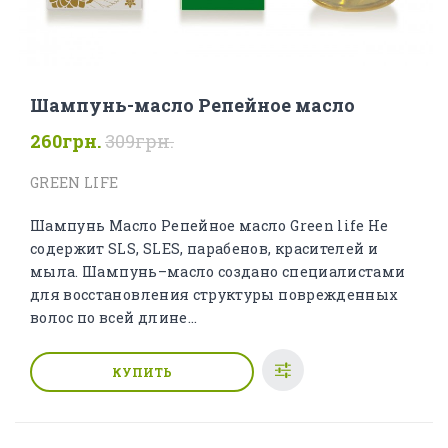
Шампунь-масло Репейное масло
260грн.
309грн.
GREEN LIFE
Шампунь Масло Репейное масло Green life Не
содержит SLS, SLES, парабенов, красителей и
мыла. Шампунь–масло создано специалистами
для восстановления структуры поврежденных
волос по всей длине...
КУПИТЬ