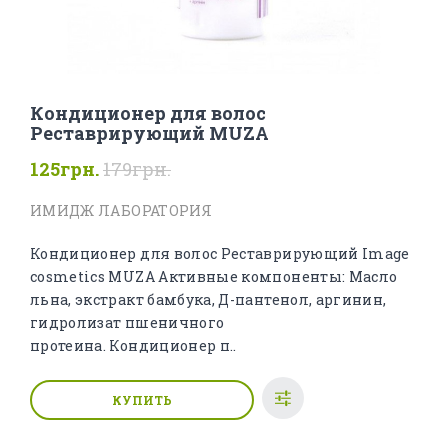
Кондиционер для волос
Реставрирующий MUZA
125грн.
179грн.
ИМИДЖ ЛАБОРАТОРИЯ
Кондиционер для волос Реставрирующий Image
cosmetics MUZA Активные компоненты: Масло
льна, экстракт бамбука, Д-пантенол, аргинин,
гидролизат пшеничного
протеина. Кондиционер п..
КУПИТЬ