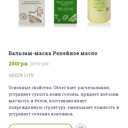
Бальзам-маска Репейное масло
260грн.
309грн.
GREEN LIFE
Основные свойства: Облегчает расчесывание,
устраняет сухость кожи головы, придает волосам
мягкость и блеск, восстанавливает
поврежденную структуру, уменьшает ломкость и
устраняет сечение кончиков..