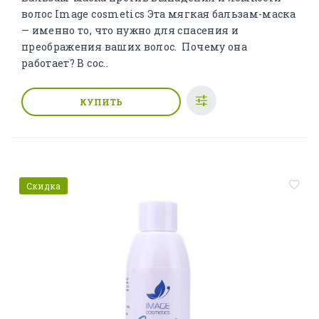
волос Image cosmetics Эта мягкая бальзам-маска
— именно то, что нужно для спасения и
преображения ваших волос. Почему она
работает? В сос..
КУПИТЬ
Скидка