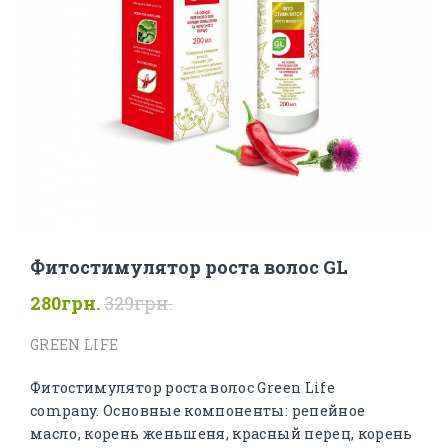
Фитостимулятор роста волос GL
280грн.
329грн.
GREEN LIFE
Фитостимулятор роста волос Green Life
company. Основные компоненты: репейное
масло, корень женьшеня, красный перец, корень