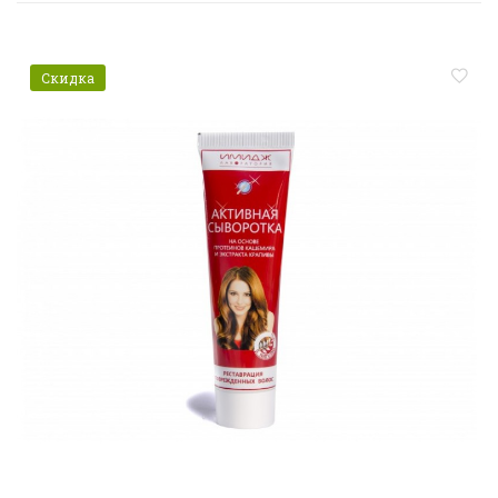
Скидка