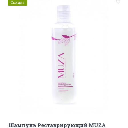
Скидка
Шампунь Реставрирующий MUZA