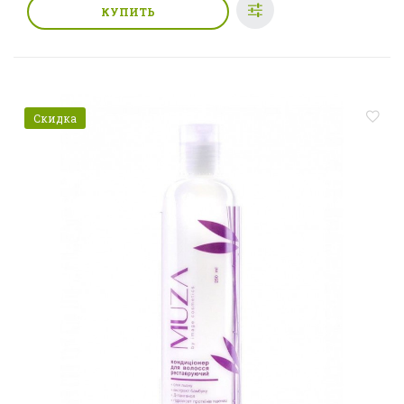
КУПИТЬ
Скидка