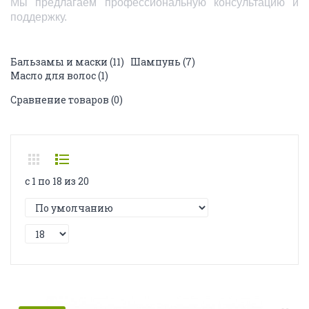
Мы предлагаем профессиональную консультацию и
поддержку.
Выберите подкатегорию
Бальзамы и маски (11)
Шампунь (7)
Масло для волос (1)
Сравнение товаров (0)
c 1 по 18 из 20