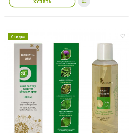
КУПИТЬ
Скидка