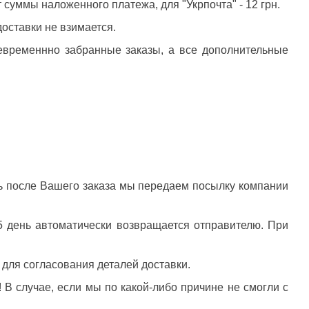
 суммы наложенного платежа, для "Укрпочта" - 12 грн.
оставки не взимается.
оевременнно забранные заказы, а все дополнительные
нь после Вашего заказа мы передаем посылку компании
 5 день автоматически возвращается отправителю. При
 для согласования деталей доставки.
 В случае, если мы по какой-либо причине не смогли с