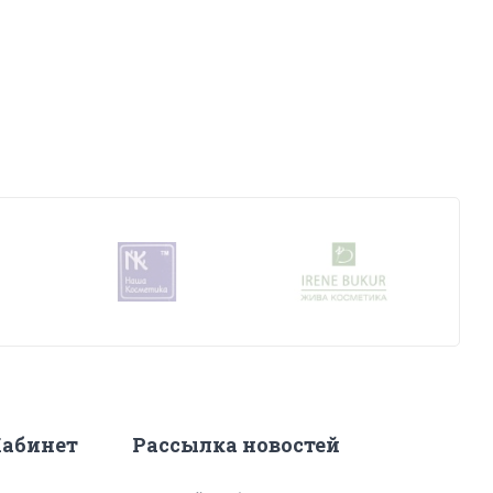
абинет
Рассылка новостей