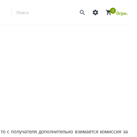
0
0грн.
о с получателя дополнительно взимается комиссия за