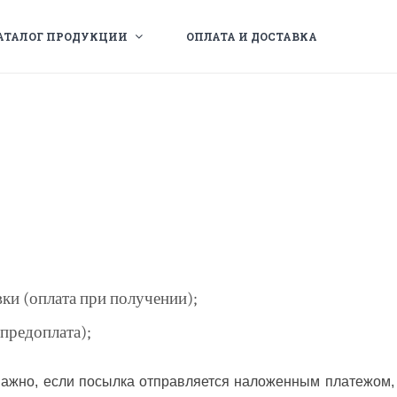
АТАЛОГ ПРОДУКЦИИ
ОПЛАТА И ДОСТАВКА
ки (оплата при получении);
(предоплата);
ажно, если посылка отправляется наложенным платежом, т