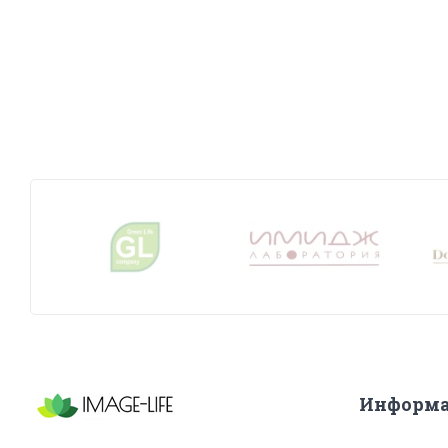
Информ