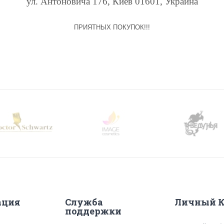
ул. Антоновича 176, Киев 01601, Украина
ПРИЯТНЫХ ПОКУПОК!!!
ация
Служба
Личный К
поддержки