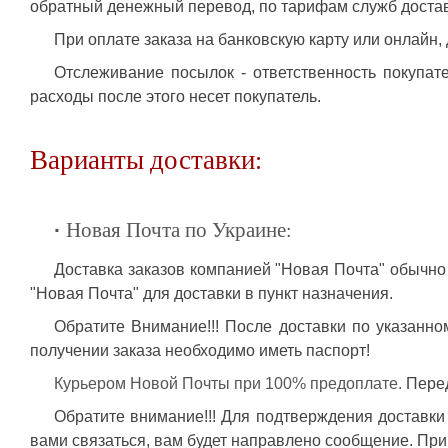
обратный денежный перевод, по тарифам служб доставки
При оплате заказа на банковскую карту или онлайн
Отслеживание посылок - ответственность покупат
расходы после этого несет покупатель.
Варианты доставки:
·
Новая Почта по Украине:
Доставка заказов компанией "Новая Почта" обычно
"Новая Почта" для доставки в пункт назначения.
Обратите Внимание!!! После доставки по указанно
получении заказа необходимо иметь паспорт!
Курьером Новой Почты при 100% предоплате.
Перед
Обратите внимание!!! Для подтверждения доставки 
вами связаться, вам будет направлено сообщение. При о