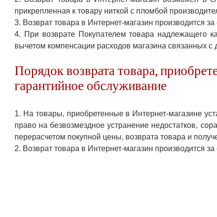
прикрепленная к товару ниткой с пломбой производите
3. Возврат товара в Интернет-магазин производится за 
4. При возврате Покупателем товара надлежащего ка
вычетом компенсации расходов магазина связанных с 
Порядок возврата товара, приобрете
гарантийное обслуживание
1. На товары, приобретенные в Интернет-магазине уст
право на безвозмездное устранение недостатков, сор
перерасчетом покупной цены, возврата товара и получе
2. Возврат товара в Интернет-магазин производится за 