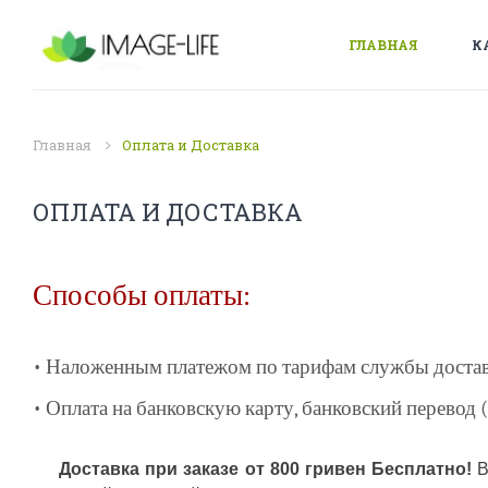
ГЛАВНАЯ
К
Главная
Оплата и Доставка
ОПЛАТА И ДОСТАВКА
Способы оплаты:
• Наложенным платежом по тарифам службы достав
• Оплата на банковскую карту, банковский перевод 
Доставка при заказе от 800 гривен Бесплатно!
В