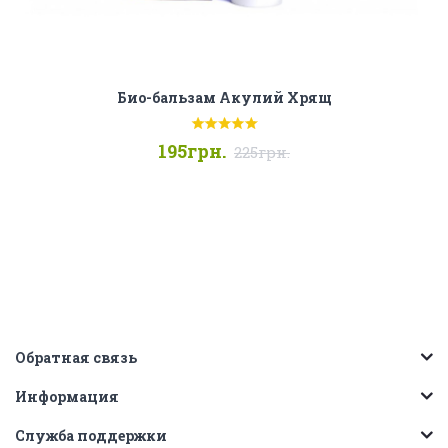
Био-бальзам Акулий Хрящ
195грн.
225грн.
Обратная связь
Информация
Служба поддержки