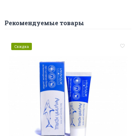
Рекомендуемые товары
Скидка