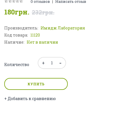
0 отзывов
|
Написать отзыв
180грн.
232грн.
Производитель:
Имидж Лаборатория
Код товара:
11120
Наличие:
Нет в наличии
Количество
КУПИТЬ
+ Добавить к сравнению